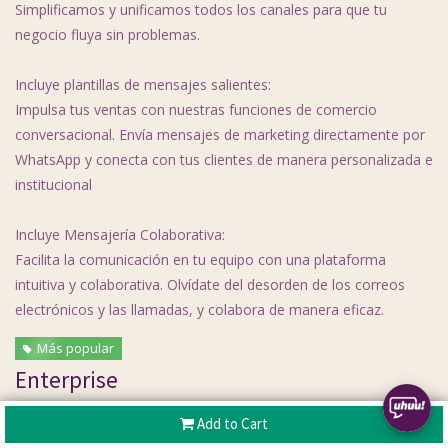
Simplificamos y unificamos todos los canales para que tu
negocio fluya sin problemas.
Incluye plantillas de mensajes salientes:
Impulsa tus ventas con nuestras funciones de comercio
conversacional. Envía mensajes de marketing directamente por
WhatsApp y conecta con tus clientes de manera personalizada e
institucional
Incluye Mensajería Colaborativa:
Facilita la comunicación en tu equipo con una plataforma
intuitiva y colaborativa. Olvídate del desorden de los correos
electrónicos y las llamadas, y colabora de manera eficaz.
Más popular
Enterprise
$
5,300.0000
Add to Cart