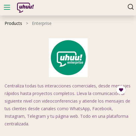
Products
Enterprise
Centraliza todas tus interacciones comerciales, desde mensajes
rápidos hasta proyectos completos. Lleva la comunicación al
siguiente nivel con videoconferencias y atiende los mensajes de
tus clientes desde canales como WhatsApp, Facebook,
Instagram, Telegram y tu página web. Todo en una plataforma
centralizada.