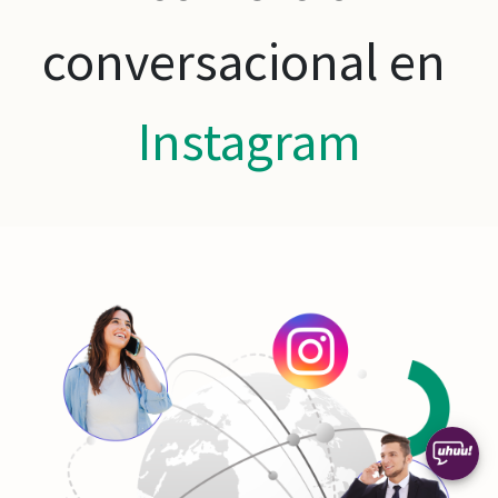
conversacional en
Instagram