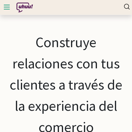
Construye
relaciones con tus
clientes a través de
la experiencia del
comercio