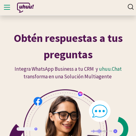
Obtén respuestas a tus
preguntas
Integra WhatsApp Business a tu CRM y
uhuu.Chat
transforma en una Solución Multiagente