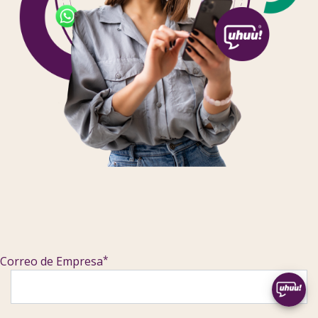
*
Correo de Empresa