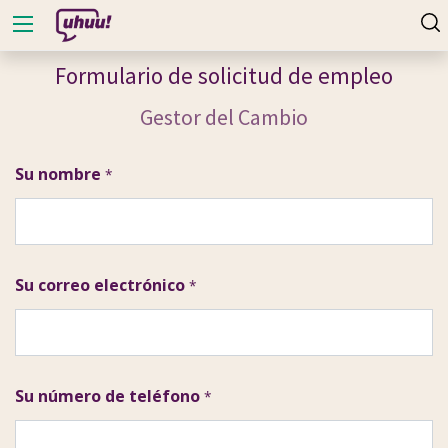
Formulario de solicitud de empleo
Gestor del Cambio
Su nombre
*
Su correo electrónico
*
Su número de teléfono
*