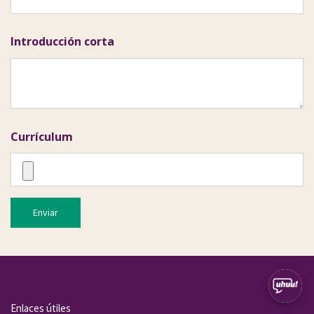
Introducción corta
Currículum
Enviar
Enlaces útiles