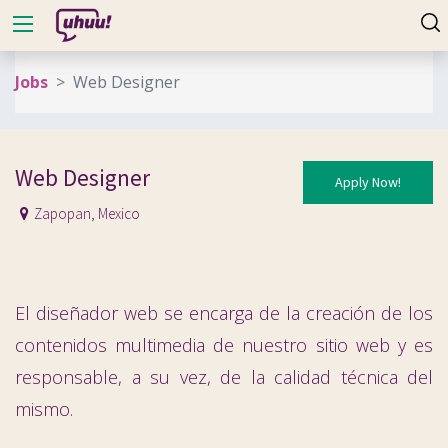
Jobs
Web Designer
Web Designer
Apply Now!
Zapopan
,
Mexico
El diseñador web se encarga de la creación de los
contenidos multimedia de nuestro sitio web y es
responsable, a su vez, de la calidad técnica del
mismo.