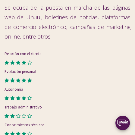
Se ocupa de la puesta en marcha de las páginas
web de Uhuu!, boletines de noticias, plataformas
de comercio electrónico, campañas de marketing
online, entre otros.
Relación con el cliente
Evolución personal
Autonomía
Trabajo administrativo
Conocimientos técnicos