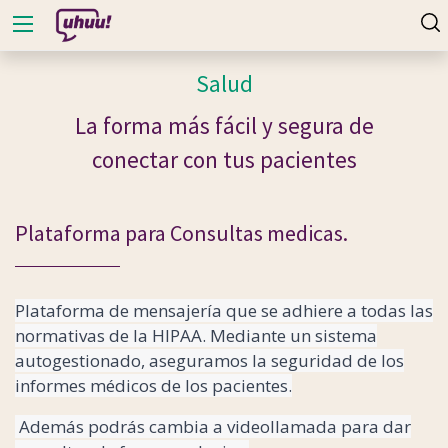
Salud
La forma más fácil y
segura de
conectar
con tus pacientes
Plataforma para Consultas medicas.
Plataforma de mensajería que se adhiere a todas las
normativas de la HIPAA. Mediante un sistema
autogestionado, aseguramos la seguridad de los
informes médicos de los pacientes.
Además podrás cambia a videollamada para dar