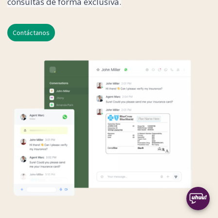
consultas de forma exclusiva.
Contáctanos